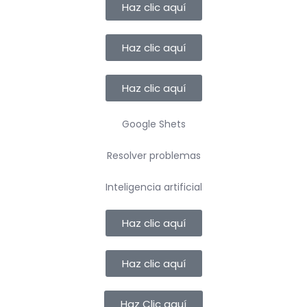
Haz clic aquí
Haz clic aquí
Haz clic aquí
Google Shets
Resolver problemas
Inteligencia artificial
Haz clic aquí
Haz clic aquí
Haz Clic aquí