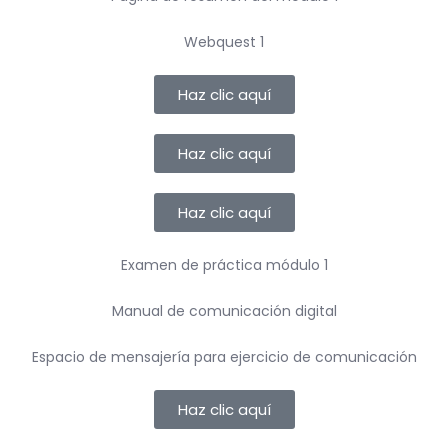
Webquest 1
Haz clic aquí
Haz clic aquí
Haz clic aquí
Examen de práctica módulo 1
Manual de comunicación digital
Espacio de mensajería para ejercicio de comunicación
Haz clic aquí