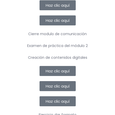
Haz clic aquí
Haz clic aquí
Cierre modulo de comunicación
Examen de práctica del módulo 2
Creación de contenidos digitales
Haz clic aquí
Haz clic aquí
Haz clic aquí
Ejercicio dar formato