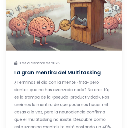
3 de diciembre de 2025
La gran mentira del Multitasking
¿Terminas el día con la mente «frita» pero
sientes que no has avanzado nada? No eres tú;
es la trampa de la «pseudo-productividad». Nos
creímos la mentira de que podemos hacer mil
cosas a la vez, pero la neurociencia confirma
que el multitasking no existe. Descubre cómo
este «zapping mental» te está costando un 40%