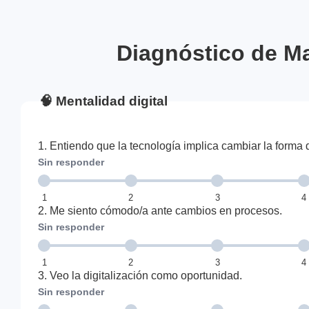
Diagnóstico de Ma
🧠 Mentalidad digital
1. Entiendo que la tecnología implica cambiar la forma d
Sin responder
1
2
3
4
2. Me siento cómodo/a ante cambios en procesos.
Sin responder
1
2
3
4
3. Veo la digitalización como oportunidad.
Sin responder