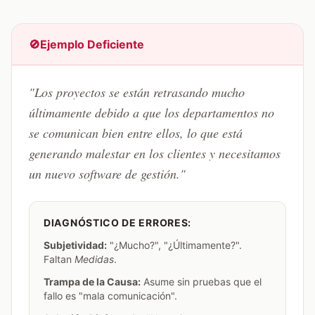
🚫
Ejemplo Deficiente
"Los proyectos se están retrasando mucho
últimamente debido a que los departamentos no
se comunican bien entre ellos, lo que está
generando malestar en los clientes y necesitamos
un nuevo software de gestión."
DIAGNÓSTICO DE ERRORES:
Subjetividad:
"¿Mucho?", "¿Últimamente?".
Faltan
Medidas
.
Trampa de la Causa:
Asume sin pruebas que el
fallo es "mala comunicación".