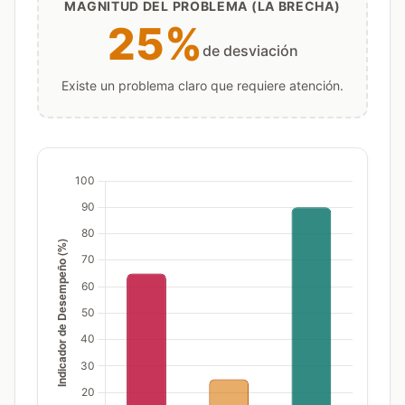
MAGNITUD DEL PROBLEMA (LA BRECHA)
25%
de desviación
Existe un problema claro que requiere atención.