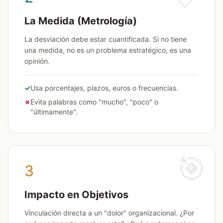
La Medida (Metrología)
La desviación debe estar cuantificada. Si no tiene
una medida, no es un problema estratégico, es una
opinión.
✓
Usa porcentajes, plazos, euros o frecuencias.
✗
Evita palabras como "mucho", "poco" o
"últimamente".
🎯
3
Impacto en Objetivos
Vinculación directa a un "dolor" organizacional. ¿Por