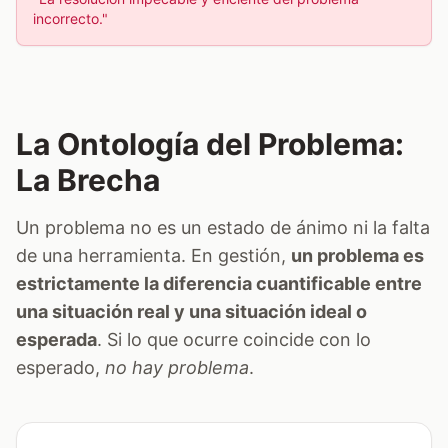
incorrecto."
La Ontología del Problema:
La Brecha
Un problema no es un estado de ánimo ni la falta
de una herramienta. En gestión,
un problema es
estrictamente la diferencia cuantificable entre
una situación real y una situación ideal o
esperada
. Si lo que ocurre coincide con lo
esperado,
no hay problema
.