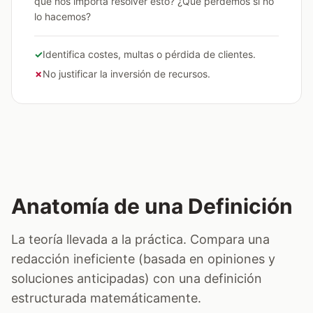
qué nos importa resolver esto? ¿Qué perdemos si no
lo hacemos?
✓
Identifica costes, multas o pérdida de clientes.
✗
No justificar la inversión de recursos.
Anatomía de una Definición
La teoría llevada a la práctica. Compara una
redacción ineficiente (basada en opiniones y
soluciones anticipadas) con una definición
estructurada matemáticamente.