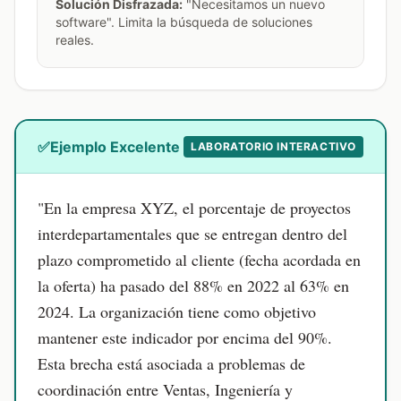
Solución Disfrazada:
"Necesitamos un nuevo
software". Limita la búsqueda de soluciones
reales.
✅
Ejemplo Excelente
LABORATORIO INTERACTIVO
"En la empresa XYZ, el porcentaje de proyectos
interdepartamentales que se entregan dentro del
plazo comprometido al cliente (fecha acordada en
la oferta)
ha pasado del 88% en 2022 al 63% en
2024
. La organización tiene como objetivo
mantener este indicador por encima del 90%
.
Esta brecha está asociada a problemas de
coordinación entre Ventas, Ingeniería y