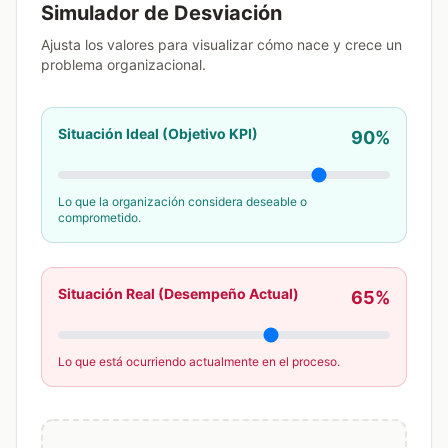
Simulador de Desviación
Ajusta los valores para visualizar cómo nace y crece un
problema organizacional.
Situación Ideal (Objetivo KPI)
90%
Lo que la organización considera deseable o
comprometido.
Situación Real (Desempeño Actual)
65%
Lo que está ocurriendo actualmente en el proceso.