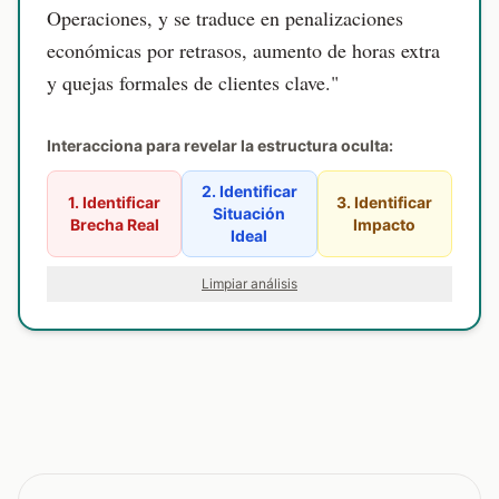
Operaciones, y
se traduce en penalizaciones
económicas por retrasos, aumento de horas extra
y quejas formales de clientes clave
."
Interacciona para revelar la estructura oculta:
2. Identificar
1. Identificar
3. Identificar
Situación
Brecha Real
Impacto
Ideal
Limpiar análisis