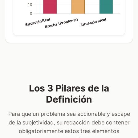
Los 3 Pilares de la
Definición
Para que un problema sea accionable y escape
de la subjetividad, su redacción debe contener
obligatoriamente estos tres elementos