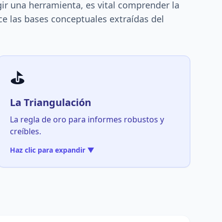
ir una herramienta, es vital comprender la
ce las bases conceptuales extraídas del
⛳
La Triangulación
La regla de oro para informes robustos y
creíbles.
Haz clic para expandir ▼