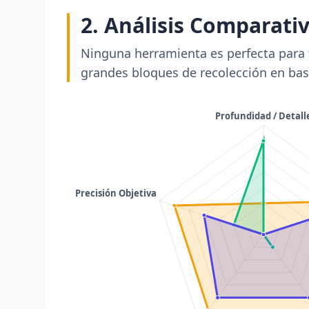
2. Análisis Comparati
Ninguna herramienta es perfecta para t
grandes bloques de recolección en base 