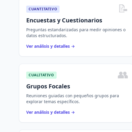
📝
CUANTITATIVO
Encuestas y Cuestionarios
Preguntas estandarizadas para medir opiniones o
datos estructurados.
Ver análisis y detalles
→
👥
CUALITATIVO
Grupos Focales
Reuniones guiadas con pequeños grupos para
explorar temas específicos.
Ver análisis y detalles
→