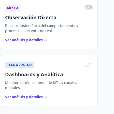
👁️
MIXTO
Observación Directa
Registro sistemático del comportamiento y
procesos en el entorno real.
Ver análisis y detalles
→
📈
TECNOLOGICO
Dashboards y Analítica
Monitorización continua de KPIs y canales
digitales.
Ver análisis y detalles
→