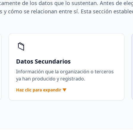
camente de los datos que lo sustentan. Antes de eleg
y cómo se relacionan entre sí. Esta sección estable
📁
Datos Secundarios
Información que la organización o terceros
ya han producido y registrado.
Haz clic para expandir ▼