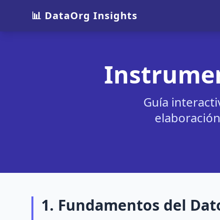
📊 DataOrg Insights
Instrumen
Guía interacti
elaboración
1. Fundamentos del Dat