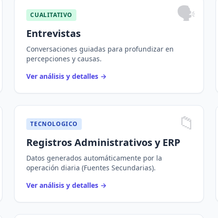
🗣️
CUALITATIVO
Entrevistas
Conversaciones guiadas para profundizar en
percepciones y causas.
Ver análisis y detalles
→
📁
TECNOLOGICO
Registros Administrativos y ERP
Datos generados automáticamente por la
operación diaria (Fuentes Secundarias).
Ver análisis y detalles
→