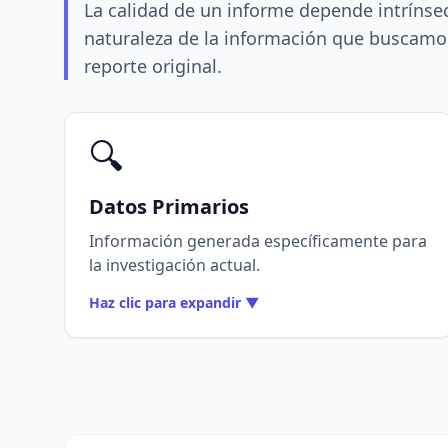
La calidad de un informe depende intrínse
naturaleza de la información que buscamos 
reporte original.
🔍
Datos Primarios
Información generada específicamente para
la investigación actual.
Haz clic para expandir ▼