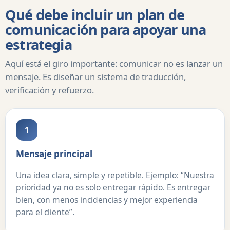
Qué debe incluir un plan de
comunicación para apoyar una
estrategia
Aquí está el giro importante: comunicar no es lanzar un
mensaje. Es diseñar un sistema de traducción,
verificación y refuerzo.
1
Mensaje principal
Una idea clara, simple y repetible. Ejemplo: “Nuestra
prioridad ya no es solo entregar rápido. Es entregar
bien, con menos incidencias y mejor experiencia
para el cliente”.