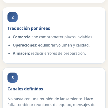
2
Traducción por áreas
Comercial:
no comprometer plazos inviables.
Operaciones:
equilibrar volumen y calidad.
Almacén:
reducir errores de preparación.
3
Canales definidos
No basta con una reunión de lanzamiento. Hace
falta combinar reuniones de equipo, mensajes de