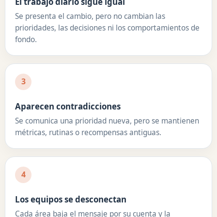
El trabajo diario sigue igual
Se presenta el cambio, pero no cambian las
prioridades, las decisiones ni los comportamientos de
fondo.
3
Aparecen contradicciones
Se comunica una prioridad nueva, pero se mantienen
métricas, rutinas o recompensas antiguas.
4
Los equipos se desconectan
Cada área baja el mensaje por su cuenta y la