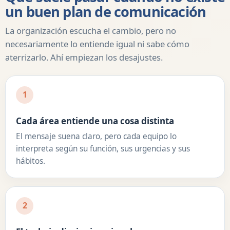
un buen plan de comunicación
La organización escucha el cambio, pero no
necesariamente lo entiende igual ni sabe cómo
aterrizarlo. Ahí empiezan los desajustes.
1
Cada área entiende una cosa distinta
El mensaje suena claro, pero cada equipo lo
interpreta según su función, sus urgencias y sus
hábitos.
2