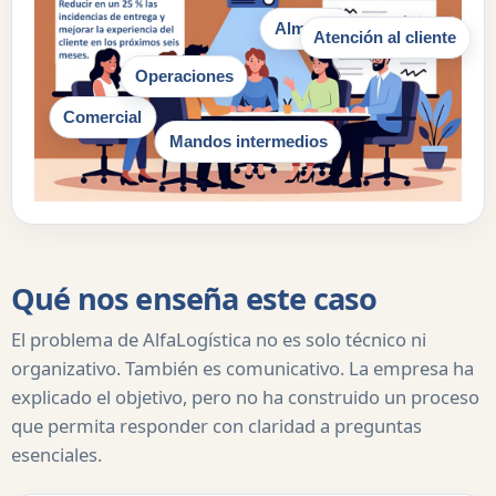
Almacén
Atención al cliente
Operaciones
Comercial
Mandos intermedios
Qué nos enseña este caso
El problema de AlfaLogística no es solo técnico ni
organizativo. También es comunicativo. La empresa ha
explicado el objetivo, pero no ha construido un proceso
que permita responder con claridad a preguntas
esenciales.