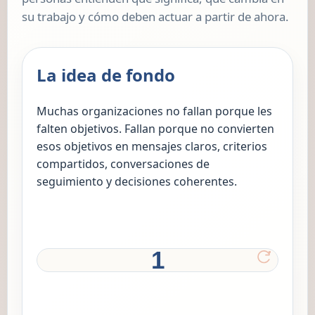
su trabajo y cómo deben actuar a partir de ahora.
La idea de fondo
Muchas organizaciones no fallan porque les
falten objetivos. Fallan porque no convierten
esos objetivos en mensajes claros, criterios
compartidos, conversaciones de
seguimiento y decisiones coherentes.
1
La estrategia marca dirección