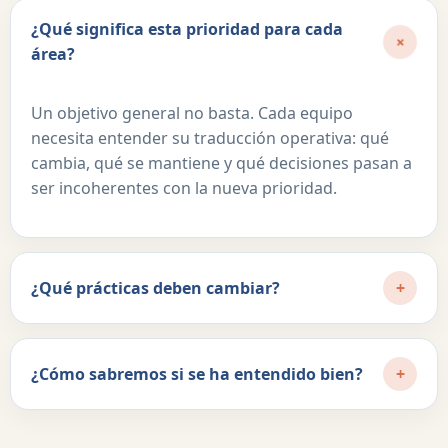
¿Qué significa esta prioridad para cada
+
área?
Un objetivo general no basta. Cada equipo
necesita entender su traducción operativa: qué
cambia, qué se mantiene y qué decisiones pasan a
ser incoherentes con la nueva prioridad.
¿Qué prácticas deben cambiar?
+
¿Cómo sabremos si se ha entendido bien?
+