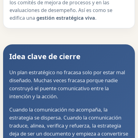
los comités de mejora de procesos y en las
evaluaciones de desempeño. Así es como se
edifica una
gestión estratégica viva
.
Idea clave de cierre
Un plan estratégico no fracasa solo por estar mal
diseñado. Muchas veces fracasa porque nadie
construyó el puente comunicativo entre la
intención y la acción.
Cuando la comunicación no acompaña, la
estrategia se dispersa. Cuando la comunicación
traduce, alinea, verifica y refuerza, la estrategia
deja de ser un documento y empieza a convertirse