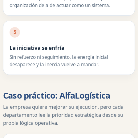
organización deja de actuar como un sistema.
5
La iniciativa se enfría
Sin refuerzo ni seguimiento, la energía inicial
desaparece y la inercia vuelve a mandar.
Caso práctico: AlfaLogística
La empresa quiere mejorar su ejecución, pero cada
departamento lee la prioridad estratégica desde su
propia lógica operativa.