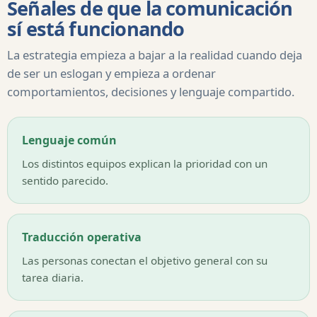
Señales de que la comunicación
sí está funcionando
La estrategia empieza a bajar a la realidad cuando deja
de ser un eslogan y empieza a ordenar
comportamientos, decisiones y lenguaje compartido.
Lenguaje común
Los distintos equipos explican la prioridad con un
sentido parecido.
Traducción operativa
Las personas conectan el objetivo general con su
tarea diaria.