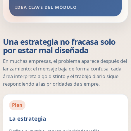
IDEA CLAVE DEL MÓDULO
Una estrategia no fracasa solo
por estar mal diseñada
En muchas empresas, el problema aparece después del
lanzamiento: el mensaje baja de forma confusa, cada
área interpreta algo distinto y el trabajo diario sigue
respondiendo a las prioridades de siempre.
Plan
La estrategia