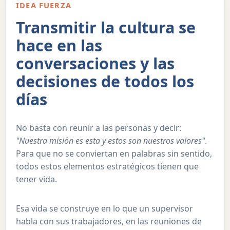
IDEA FUERZA
Transmitir la cultura se
hace en las
conversaciones y las
decisiones de todos los
días
No basta con reunir a las personas y decir:
"Nuestra misión es esta y estos son nuestros valores"
.
Para que no se conviertan en palabras sin sentido,
todos estos elementos estratégicos tienen que
tener vida.
Esa vida se construye en lo que un supervisor
habla con sus trabajadores, en las reuniones de