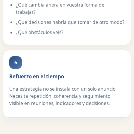
¿Qué cambia ahora en vuestra forma de
trabajar?
¿Qué decisiones habría que tomar de otro modo?
¿Qué obstáculos veis?
6
Refuerzo en el tiempo
Una estrategia no se instala con un solo anuncio.
Necesita repetición, coherencia y seguimiento
visible en reuniones, indicadores y decisiones.