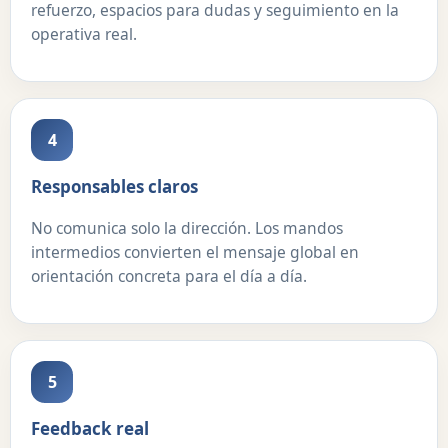
refuerzo, espacios para dudas y seguimiento en la
operativa real.
4
Responsables claros
No comunica solo la dirección. Los mandos
intermedios convierten el mensaje global en
orientación concreta para el día a día.
5
Feedback real