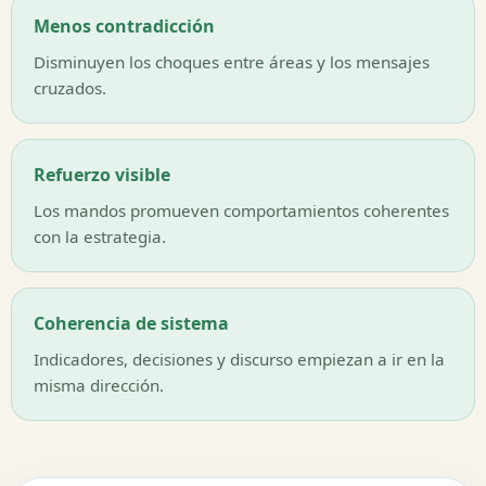
Menos contradicción
Disminuyen los choques entre áreas y los mensajes
cruzados.
Refuerzo visible
Los mandos promueven comportamientos coherentes
con la estrategia.
Coherencia de sistema
Indicadores, decisiones y discurso empiezan a ir en la
misma dirección.