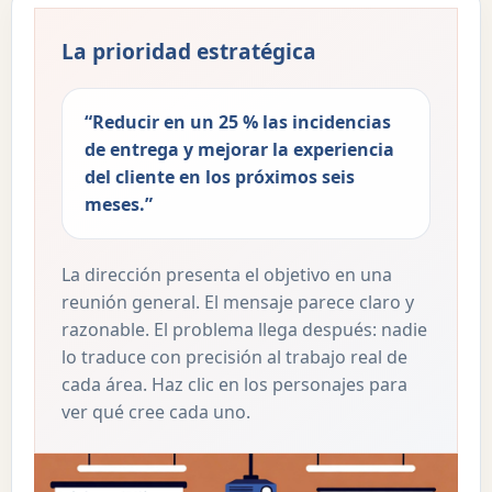
La prioridad estratégica
“Reducir en un 25 % las incidencias
de entrega y mejorar la experiencia
del cliente en los próximos seis
meses.”
La dirección presenta el objetivo en una
reunión general. El mensaje parece claro y
razonable. El problema llega después: nadie
lo traduce con precisión al trabajo real de
cada área. Haz clic en los personajes para
ver qué cree cada uno.