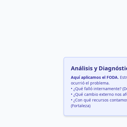
Análisis y Diagnósti
Aquí aplicamos el FODA.
Est
ocurrió el problema.
• ¿Qué falló internamente? (D
• ¿Qué cambio externo nos af
• ¿Con qué recursos contamo
(Fortaleza)