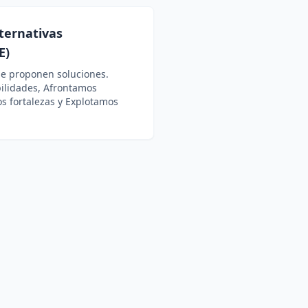
ternativas
E)
se proponen soluciones.
ilidades, Afrontamos
 fortalezas y Explotamos