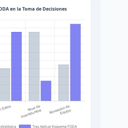
ODA en la Toma de Decisiones