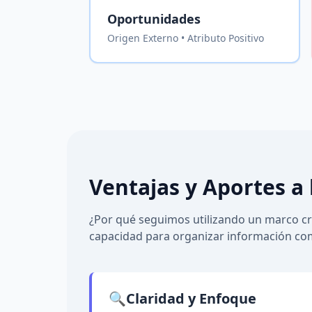
Oportunidades
Origen Externo • Atributo Positivo
Ventajas y Aportes a 
¿Por qué seguimos utilizando un marco cre
capacidad para organizar información comp
🔍
Claridad y Enfoque