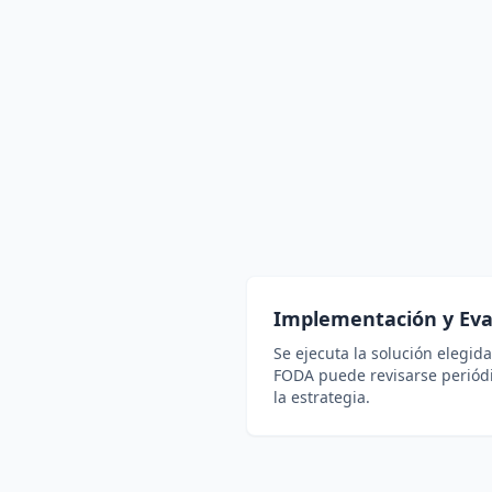
Implementación y Eva
Se ejecuta la solución elegida
FODA puede revisarse periód
la estrategia.