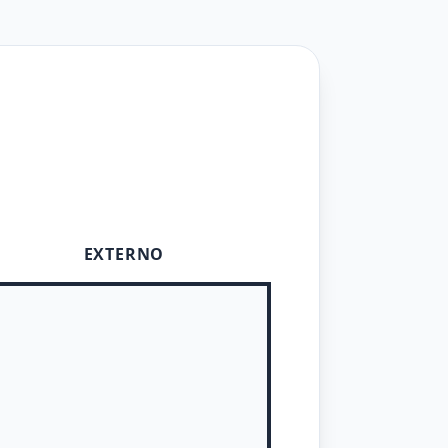
EXTERNO