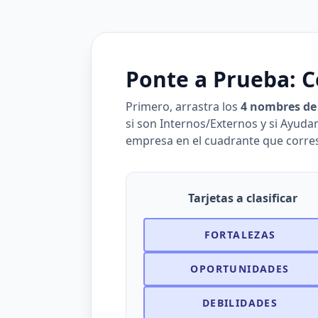
Ponte a Prueba: C
Primero, arrastra los
4 nombres de
si son Internos/Externos y si Ayudan
empresa en el cuadrante que corre
Tarjetas a clasificar
FORTALEZAS
OPORTUNIDADES
DEBILIDADES