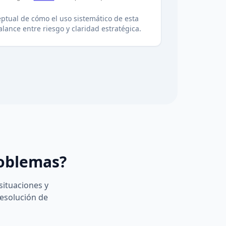
ptual de cómo el uso sistemático de esta
alance entre riesgo y claridad estratégica.
roblemas?
situaciones y
resolución de