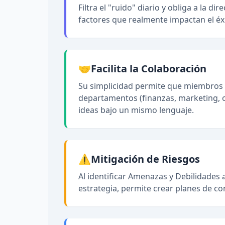
Filtra el "ruido" diario y obliga a la di
factores que realmente impactan el éxi
🤝
Facilita la Colaboración
Su simplicidad permite que miembros 
departamentos (finanzas, marketing, 
ideas bajo un mismo lenguaje.
⚠️
Mitigación de Riesgos
Al identificar Amenazas y Debilidades 
estrategia, permite crear planes de co