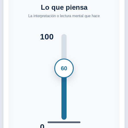
Lo que piensa
La interpretación o lectura mental que hace
100
60
0