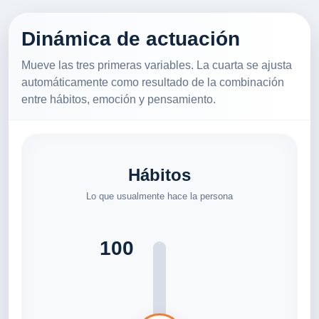
Dinámica de actuación
Mueve las tres primeras variables. La cuarta se ajusta
automáticamente como resultado de la combinación
entre hábitos, emoción y pensamiento.
Hábitos
Lo que usualmente hace la persona
100