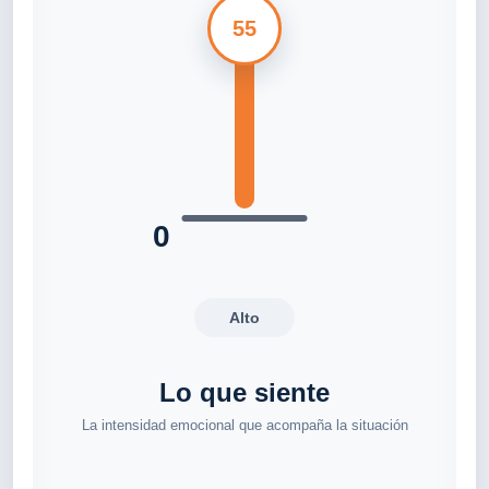
55
0
Alto
Lo que siente
La intensidad emocional que acompaña la situación