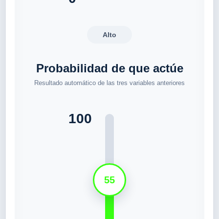
Alto
Probabilidad de que actúe
Resultado automático de las tres variables anteriores
100
55